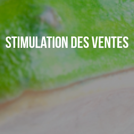
Stimulation des ventes