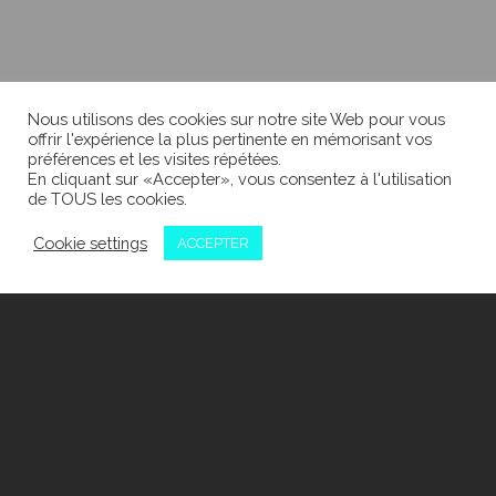
Nous utilisons des cookies sur notre site Web pour vous
offrir l'expérience la plus pertinente en mémorisant vos
préférences et les visites répétées.
En cliquant sur «Accepter», vous consentez à l'utilisation
de TOUS les cookies.
Cookie settings
ACCEPTER
PROMOTION &
STIMULATION