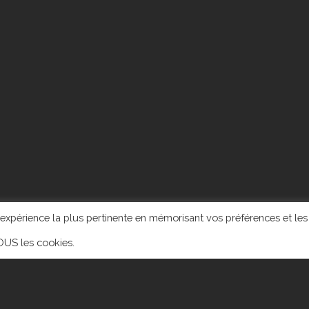
l'expérience la plus pertinente en mémorisant vos préférences et les
TOUS les cookies.