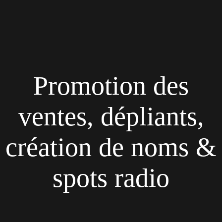
Promotion des
ventes, dépliants,
création de noms &
spots radio