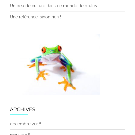
Un peu de culture dans ce monde de brutes
Une référence, sinon rien !
ARCHIVES
décembre 2018