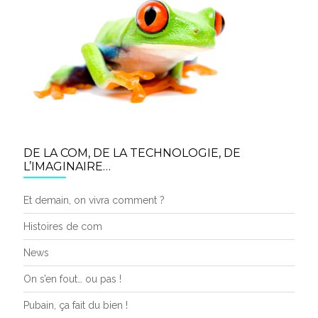
DE LA COM, DE LA TECHNOLOGIE, DE
L’IMAGINAIRE…
Et demain, on vivra comment ?
Histoires de com
News
On s’en fout… ou pas !
Pubain, ça fait du bien !