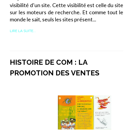
visibilité d’un site. Cette visibilité est celle du site
sur les moteurs de recherche. Et comme tout le
monde le sait, seuls les sites présent...
LIRE LA SUITE...
HISTOIRE DE COM : LA
PROMOTION DES VENTES