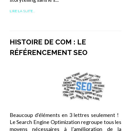
LIRE LA SUITE...
HISTOIRE DE COM : LE
RÉFÉRENCEMENT SEO
Beaucoup d'éléments en 3 lettres seulement !
Le Search Engine Optimization regroupe tous les
moyens nécessaires à l’amélioration de la