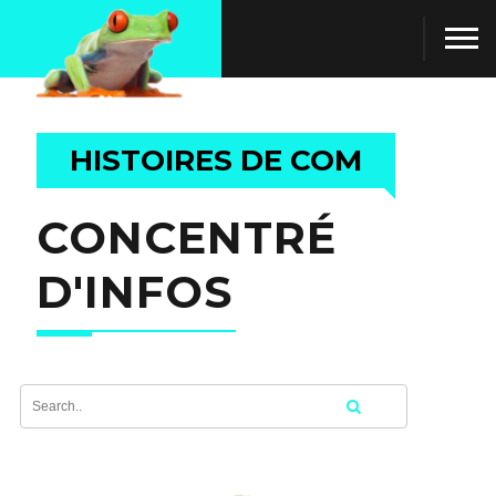
HISTOIRES DE COM
CONCENTRÉ
D'INFOS