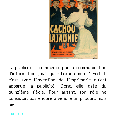
La publicité a commencé par la communication
d'informations, mais quand exactement ? En fait,
c’est avec l’invention de l’imprimerie qu’est
apparue la publicité. Donc, elle date du
quinzième siècle. Pour autant, son rôle ne
consistait pas encore à vendre un produit, mais
bie...
LIRE LA SUITE...