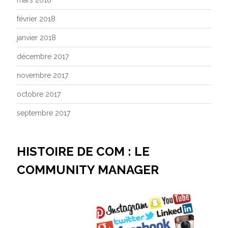
mars 2018
février 2018
janvier 2018
décembre 2017
novembre 2017
octobre 2017
septembre 2017
HISTOIRE DE COM : LE
COMMUNITY MANAGER