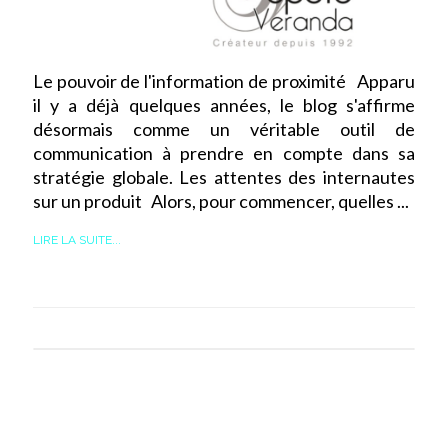
Le pouvoir de l'information de proximité Apparu
il y a déjà quelques années, le blog s'affirme
désormais comme un véritable outil de
communication à prendre en compte dans sa
stratégie globale. Les attentes des internautes
sur un produit Alors, pour commencer, quelles ...
LIRE LA SUITE...