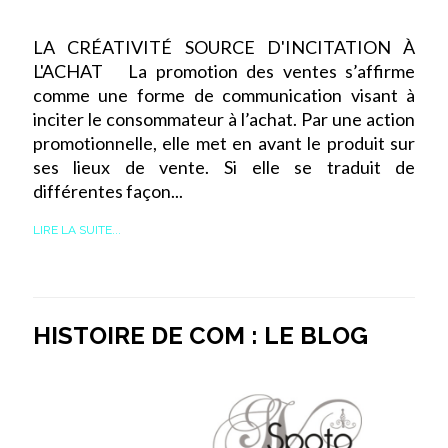
LA CRÉATIVITÉ SOURCE D'INCITATION À
L'ACHAT La promotion des ventes s’affirme
comme une forme de communication visant à
inciter le consommateur à l’achat. Par une action
promotionnelle, elle met en avant le produit sur
ses lieux de vente. Si elle se traduit de
différentes façon...
LIRE LA SUITE...
HISTOIRE DE COM : LE BLOG