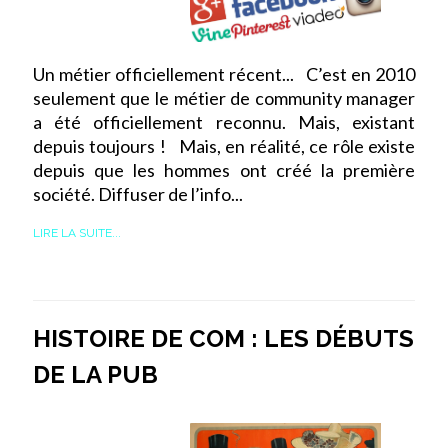
Un métier officiellement récent... C’est en 2010
seulement que le métier de community manager
a été officiellement reconnu. Mais, existant
depuis toujours ! Mais, en réalité, ce rôle existe
depuis que les hommes ont créé la première
société. Diffuser de l’info...
LIRE LA SUITE...
HISTOIRE DE COM : LES DÉBUTS
DE LA PUB