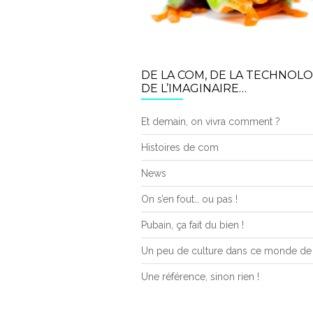
DE LA COM, DE LA TECHNOLO
DE L’IMAGINAIRE…
Et demain, on vivra comment ?
Histoires de com
News
On s’en fout… ou pas !
Pubain, ça fait du bien !
Un peu de culture dans ce monde de
Une référence, sinon rien !