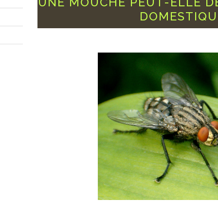
UNE MOUCHE PEUT-ELLE D
DOMESTIQU