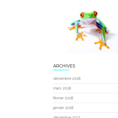
ARCHIVES
décembre 2018
mars 2018
février 2018
janvier 2018
décembre 2017