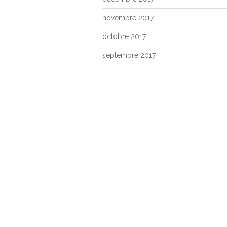
novembre 2017
octobre 2017
septembre 2017