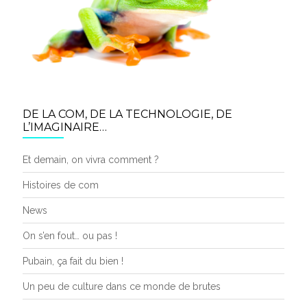
DE LA COM, DE LA TECHNOLOGIE, DE
L’IMAGINAIRE…
Et demain, on vivra comment ?
Histoires de com
News
On s’en fout… ou pas !
Pubain, ça fait du bien !
Un peu de culture dans ce monde de brutes