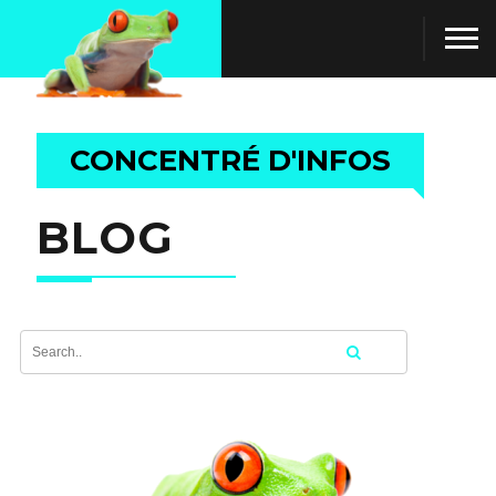
CONCENTRÉ D'INFOS
BLOG